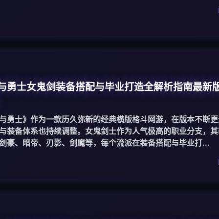
与勇士女鬼剑装备搭配与毕业打造全解析指南最新
与勇士》作为一款历久弥新的经典横版格斗网游，在版本不断更
与装备体系也持续调整。女鬼剑士作为人气极高的职业分支，其
剑豪、暗帝、刃影、剑魔等，每个流派在装备搭配与毕业打...