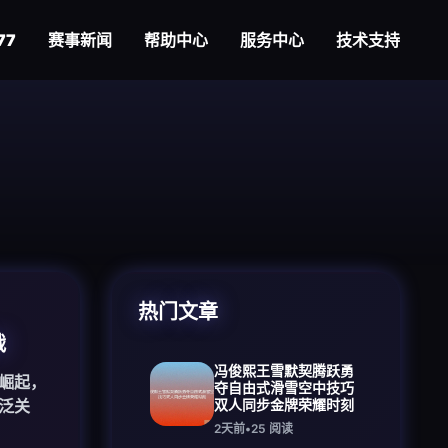
77
赛事新闻
帮助中心
服务中心
技术支持
热门文章
战
冯俊熙王雪默契腾跃勇
崛起，
夺自由式滑雪空中技巧
泛关
双人同步金牌荣耀时刻
2天前
•
25
阅读