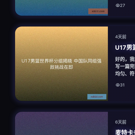
27
4天前
U17
好的，我
写一篇完
31
6天前
麦特卡