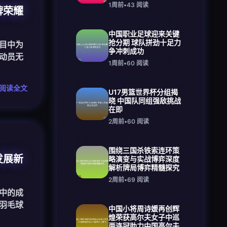
1周前
•
43
阅读
牌荣耀
中国职业足球迎来关键
抢分期 球队拼劲十足力
目中为
争冲刺成功
动员无
1周前
•
60
阅读
阅读全文
U17男篮世界杯分组揭
晓 中国队同组强敌挑战
在即
2周前
•
60
阅读
围绕三国杀铁索连环策
发展新
略演变与实战博弈深度
解析牌局博弈精髓探究
2周前
•
69
阅读
中的成
羽毛球
中国小将周诗媛再创辉
煌荣获高尔夫女子中巡
两连冠助力中国高尔夫