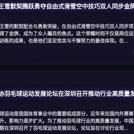
王雪默契腾跃勇夺自由式滑雪空中技巧双人同步金
王雪的默契配合与勇敢突破，在自由式滑雪空中技巧双人同步项
得了金牌，成为了众人瞩目的焦点。这个荣耀时刻不仅是两位运
训练的成果，也是他们坚定信念与不懈努力的最佳体现。在...
协羽毛球运动发展论坛在深圳召开推动行业高质量
球运动是我国体育事业中的重要组成部分，近年来在国内外赛事
升，影响力逐步扩大。为了推动羽毛球行业的高质量发展，中国
期在深圳召开了羽毛球运动发展论坛，论坛旨在讨论行业现...