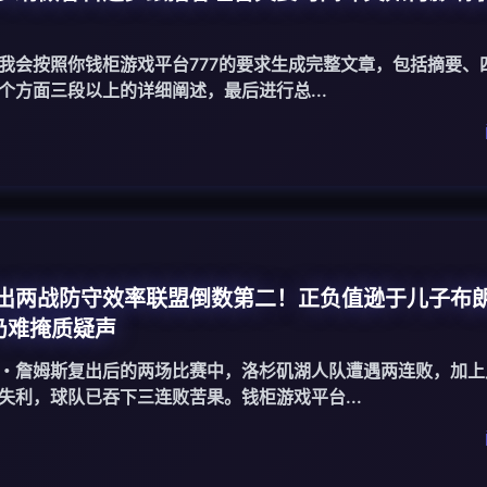
我会按照你钱柜游戏平台777的要求生成完整文章，包括摘要、
个方面三段以上的详细阐述，最后进行总...
出两战防守效率联盟倒数第二！正负值逊于儿子布
岁仍难掩质疑声
・詹姆斯复出后的两场比赛中，洛杉矶湖人队遭遇两连败，加上
失利，球队已吞下三连败苦果。钱柜游戏平台...