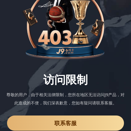
访问限制
尊敬的用户，由于相关法律限制，您所在地区无法访问J9产品，对
此造成的不便，我们深表歉意，您如有疑问请联系客服。
联系客服